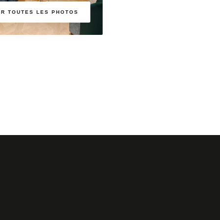
ER TOUTES LES PHOTOS