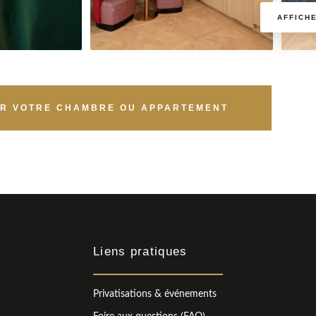
AFFICH
R VOTRE CHAMBRE OU APPARTEMENT
Liens pratiques
Privatisations & événements