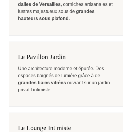
dalles de Versailles
, corniches artisanales et
lustres majestueux sous de
grandes
hauteurs sous plafond
.
Le Pavillon Jardin
Une architecture moderne et épurée. Des
espaces baignés de lumière grâce à de
grandes baies vitrées
ouvrant sur un jardin
privatif intimiste.
Le Lounge Intimiste