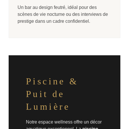
Un bar au design feutré, idéal pour des
scènes de vie nocturne ou des interviews de
prestige dans un cadre confidentiel.
Piscine &
Puit de
Lumière
Notre espace wellness offre un décor
aquatique exceptionnel. La
piscine