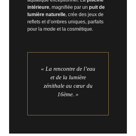
intérieure
, magnifiée par un
puit de
lumière naturelle
, crée des jeux de
reflets et d’ombres uniques, parfaits
pour la mode et la cosmétique.
« La rencontre de l’eau
et de la lumière
zénithale au cœur du
16ème. »