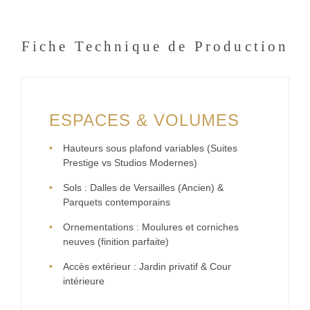
Fiche Technique de Production
ESPACES & VOLUMES
Hauteurs sous plafond variables (Suites
Prestige vs Studios Modernes)
Sols : Dalles de Versailles (Ancien) &
Parquets contemporains
Ornementations : Moulures et corniches
neuves (finition parfaite)
Accès extérieur : Jardin privatif & Cour
intérieure