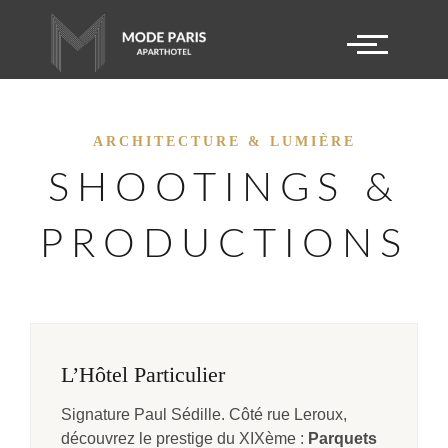
ARCHITECTURE & LUMIÈRE
SHOOTINGS &
PRODUCTIONS
L’Hôtel Particulier
Signature Paul Sédille. Côté rue Leroux,
découvrez le prestige du XIXème :
Parquets