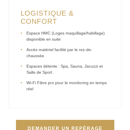
LOGISTIQUE &
CONFORT
Espace HMC (Loges maquillage/habillage)
disponible en suite
Accès matériel facilité par le rez-de-
chaussée
Espaces détente : Spa, Sauna, Jacuzzi et
Salle de Sport
Wi-Fi Fibre pro pour le monitoring en temps
réel
DEMANDER UN REPÉRAGE