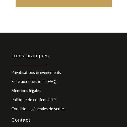
Liens pratiques
Privatisations & événements
Foire aux questions (FAQ)
Mentions légales
Politique de confendialité
Conditions générales de vente
Contact